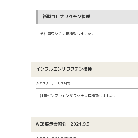
新型コロナワクチン接種
全社員ワクチン接種致しました。
インフルエンザワクチン接種
カテゴリ：ウイルス対策
社員インフルエンザワクチン接種致しました。
WEB展示会開催 2021.9.3