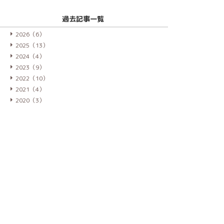
過去記事一覧
2026（6）
2025（13）
2024（4）
2023（9）
2022（10）
2021（4）
2020（3）