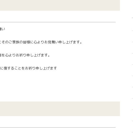
い
そのご家族の皆様に心よりお見舞い申し上げます。
りお祈り申し上げます。
ることをお祈り申し上げます