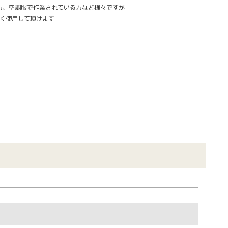
、空調服で作業されている方など様々ですが
なく使用して頂けます