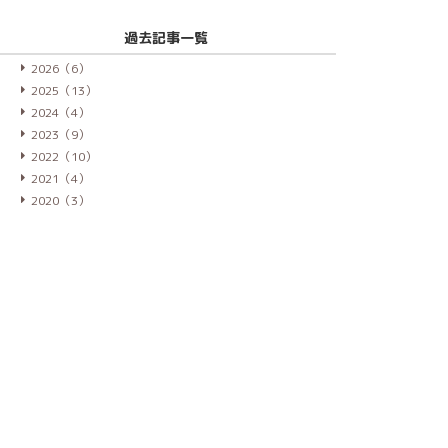
過去記事一覧
2026（6）
2025（13）
2024（4）
2023（9）
2022（10）
2021（4）
2020（3）