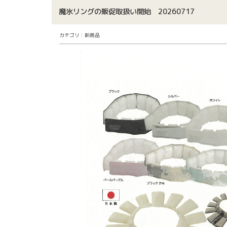
魔氷リングの販促取扱い開始 20260717
カテゴリ：新商品