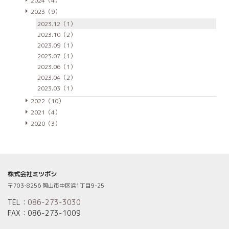
2024（4）
2023（9）
2023.12（1）
2023.10（2）
2023.09（1）
2023.07（1）
2023.06（1）
2023.04（2）
2023.03（1）
2022（10）
2021（4）
2020（3）
株式会社ミツボシ
〒703-8256 岡山市中区浜1丁目9-25
TEL：
086-273-3030
FAX：086-273-1009