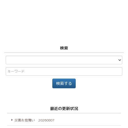
検索
最近の更新状況
災害お見舞い 20260807