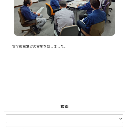
安全教育講習の実施を致しました。
検索