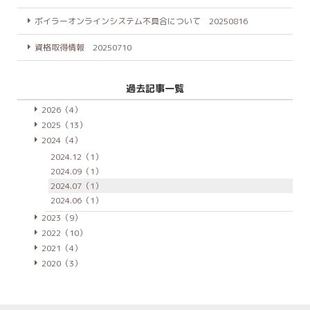
ボイラーオンラインシステム不具合について 20250816
資格取得情報 20250710
過去記事一覧
2026（4）
2025（13）
2024（4）
2024.12（1）
2024.09（1）
2024.07（1）
2024.06（1）
2023（9）
2022（10）
2021（4）
2020（3）