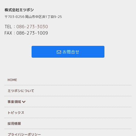
株式会社ミツボシ
〒703-8256 岡山市中区浜1丁目9-25
TEL：
086-273-3030
FAX：086-273-1009
お問合せ
HOME
ミツボシについて
事業領域
トピックス
採用情報
プライバシーポリシー