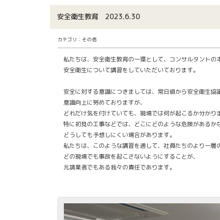
安全衛生教育 2023.6.30
カテゴリ：その他
私たちは、安全衛生教育の一環として、コンサルタントの
安全衛生について講習をしていただいております。
安全に対する意識につきましては、常日頃から安全衛生協
意識向上に努めておりますが、
どれだけ気を付けていても、現場では何が起こるか分かり
特に初見の工事などでは、どこにどのような危険があるか
どうしても予想しにくい場合があります。
私たちは、このような講習を通して、社員たちのより一層
どの現場でも事故を起こさないようにすることが、
元請業者でもある我々の責任であります。