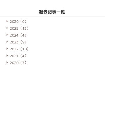
過去記事一覧
2026（6）
2025（13）
2024（4）
2023（9）
2022（10）
2021（4）
2020（3）